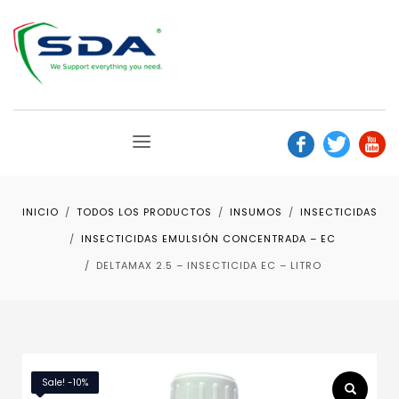
INICIO
TODOS LOS PRODUCTOS
INSUMOS
INSECTICIDAS
INSECTICIDAS EMULSIÓN CONCENTRADA – EC
DELTAMAX 2.5 – INSECTICIDA EC – LITRO
Sale! -10%