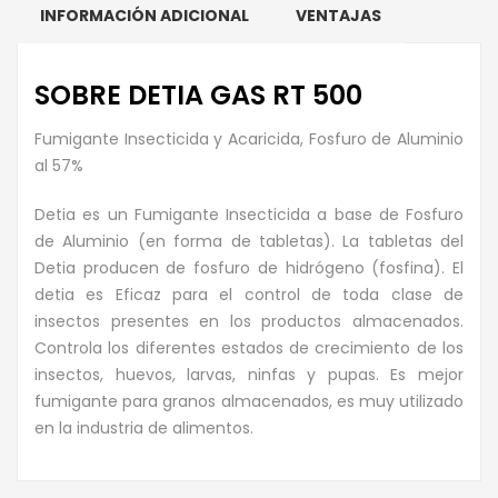
INFORMACIÓN ADICIONAL
VENTAJAS
SOBRE DETIA GAS RT 500
Fumigante Insecticida y Acaricida, Fosfuro de Aluminio
al 57%
Detia es un Fumigante Insecticida a base de Fosfuro
de Aluminio (en forma de tabletas). La tabletas del
Detia producen de fosfuro de hidrógeno (fosfina). El
detia es Eficaz para el control de toda clase de
insectos presentes en los productos almacenados.
Controla los diferentes estados de crecimiento de los
insectos, huevos, larvas, ninfas y pupas. Es mejor
fumigante para granos almacenados, es muy utilizado
en la industria de alimentos.