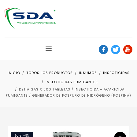
INICIO
TODOS LOS PRODUCTOS
INSUMOS
INSECTICIDAS
INSECTICIDAS FUMIGANTES
DETIA GAS X 500 TABLETAS / INSECTICIDA – ACARICIDA
FUMIGANTE / GENERADOR DE FOSFURO DE HIDRÓGENO (FOSFINA)
Sale! -9%