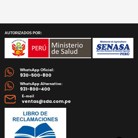
AÑADIR AL CARRITO
AÑADIR AL CARRITO
AUTORIZADOS POR:
WhatsApp Oficial:
930-500-800
WhatsApp Alternativo:
931-800-400
E-mail
ventas@sda.com.pe