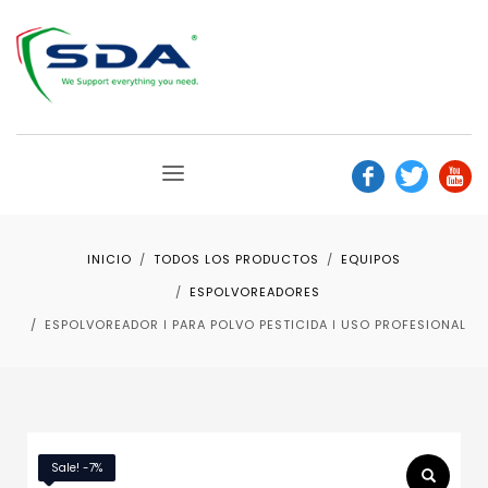
INICIO
TODOS LOS PRODUCTOS
EQUIPOS
ESPOLVOREADORES
ESPOLVOREADOR ǀ PARA POLVO PESTICIDA ǀ USO PROFESIONAL
Sale! -7%