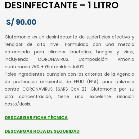
DESINFECTANTE – 1 LITRO
S/
90.00
Glutamonio es un desinfectante de superficies efectivo y
rendidor de alto nivel. Formulado con una mezcla
potenciada para eliminar bacterias, hongos y virus,
incluyendo CORONAVIRUS. Composición: Amonio
cuaternario 25% + Glutaraldehido10%.
Tales ingredientes cumplen con los criterios de la Agencia
de protección ambiental de EEUU (EPA), para utilizarse
contra CORONAVIRUS (SARS-CoV-2). Glutamonio por su
alta concentración, tiene una excelente relación
costo/dosis.
DESCARGAR FICHA TÉCNICA
DESCARGAR HOJA DE SEGURIDAD