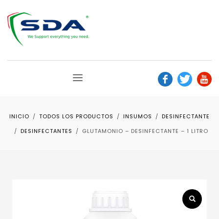
INICIO
TODOS LOS PRODUCTOS
INSUMOS
DESINFECTANTE
DESINFECTANTES
GLUTAMONIO – DESINFECTANTE – 1 LITRO