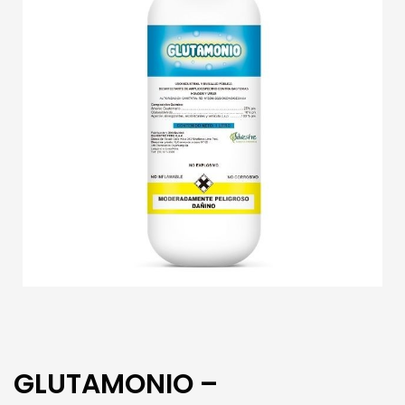
GLUTAMONIO –