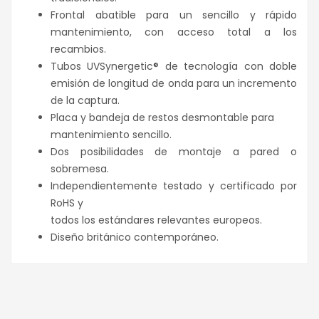
Frontal abatible para un sencillo y rápido
mantenimiento, con acceso total a los
recambios.
Tubos UVSynergetic® de tecnología con doble
emisión de longitud de onda para un incremento
de la captura.
Placa y bandeja de restos desmontable para
mantenimiento sencillo.
Dos posibilidades de montaje a pared o
sobremesa.
Independientemente testado y certificado por
RoHS y
todos los estándares relevantes europeos.
Diseño británico contemporáneo.