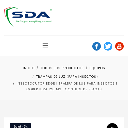
INICIO
TODOS LOS PRODUCTOS
EQUIPOS
TRAMPAS DE LUZ (PARA INSECTOS)
INSECTOCUTOR EDGE ǀ TRAMPA DE LUZ PARA INSECTOS ǀ
COBERTURA 120 M2 ǀ CONTROL DE PLAGAS
Sale! -2%