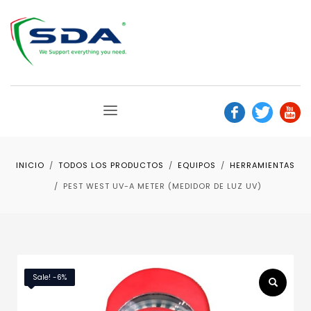
INICIO
TODOS LOS PRODUCTOS
EQUIPOS
HERRAMIENTAS
PEST WEST UV-A METER (MEDIDOR DE LUZ UV)
Sale! -6%