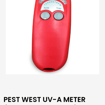
PEST WEST UV-A METER