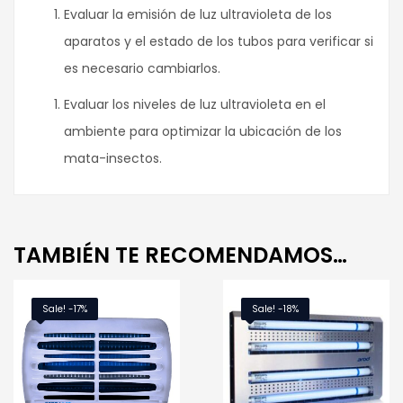
Evaluar la emisión de luz ultravioleta de los
aparatos y el estado de los tubos para verificar si
es necesario cambiarlos.
Evaluar los niveles de luz ultravioleta en el
ambiente para optimizar la ubicación de los
mata-insectos.
TAMBIÉN TE RECOMENDAMOS…
Sale! -17%
Sale! -18%