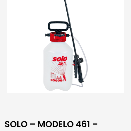
SOLO – MODELO 461 –