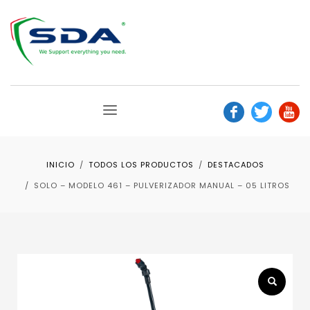
INICIO
TODOS LOS PRODUCTOS
DESTACADOS
SOLO – MODELO 461 – PULVERIZADOR MANUAL – 05 LITROS