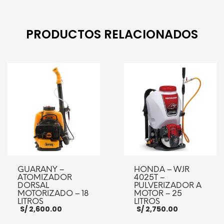
PRODUCTOS RELACIONADOS
GUARANY –
HONDA – WJR
ATOMIZADOR
4025T –
DORSAL
PULVERIZADOR A
MOTORIZADO – 18
MOTOR – 25
LITROS
LITROS
S/
2,600.00
S/
2,750.00