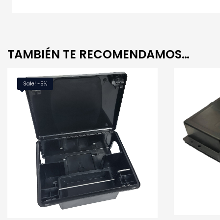
TAMBIÉN TE RECOMENDAMOS…
Sale! -5%