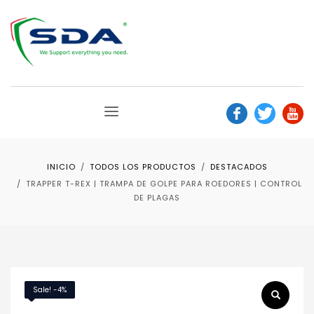
INICIO
TODOS LOS PRODUCTOS
DESTACADOS
TRAPPER T-REX | TRAMPA DE GOLPE PARA ROEDORES | CONTROL
DE PLAGAS
Sale! -4%