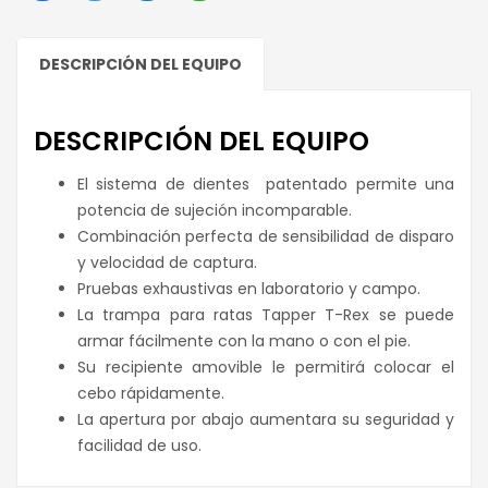
DESCRIPCIÓN DEL EQUIPO
DESCRIPCIÓN DEL EQUIPO
El sistema de dientes patentado permite una
potencia de sujeción incomparable.
Combinación perfecta de sensibilidad de disparo
y velocidad de captura.
Pruebas exhaustivas en laboratorio y campo.
La trampa para ratas Tapper T-Rex se puede
armar fácilmente con la mano o con el pie.
Su recipiente amovible le permitirá colocar el
cebo rápidamente.
La apertura por abajo aumentara su seguridad y
facilidad de uso.