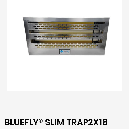
BLUEFLY® SLIM TRAP2X18