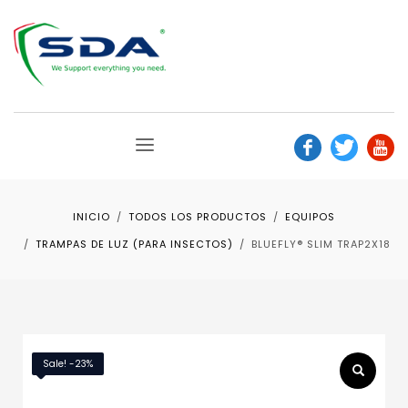
INICIO
TODOS LOS PRODUCTOS
EQUIPOS
TRAMPAS DE LUZ (PARA INSECTOS)
BLUEFLY® SLIM TRAP2X18
Sale! -23%