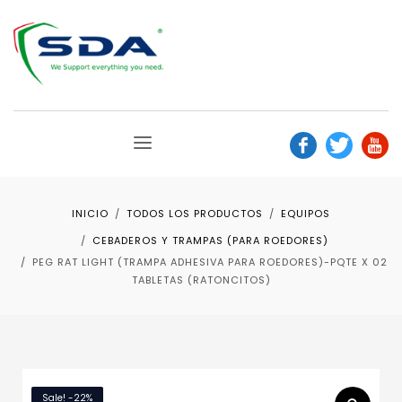
INICIO
TODOS LOS PRODUCTOS
EQUIPOS
CEBADEROS Y TRAMPAS (PARA ROEDORES)
PEG RAT LIGHT (TRAMPA ADHESIVA PARA ROEDORES)-PQTE X 02
TABLETAS (RATONCITOS)
Sale! -22%