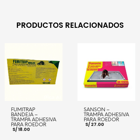
AÑADIR AL CARRITO
PRODUCTOS RELACIONADOS
FUMITRAP
SANSON –
BANDEJA –
TRAMPA ADHESIVA
TRAMPA ADHESIVA
PARA ROEDOR
S/
27.00
PARA ROEDOR
S/
18.00